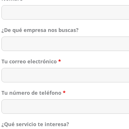
¿De qué empresa nos buscas?
Tu correo electrónico
*
Tu número de teléfono
*
¿Qué servicio te interesa?