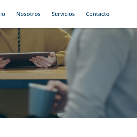
cio
Nosotros
Servicios
Contacto