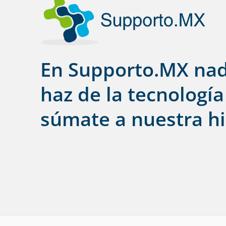
En Supporto.MX nad
haz de la tecnología
súmate a nuestra hi