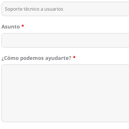
Asunto
*
¿Cómo podemos ayudarte?
*