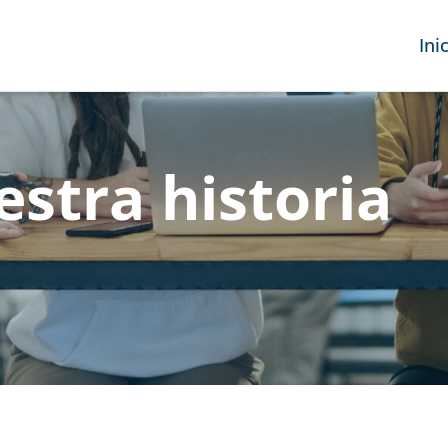
Ini
estra historia