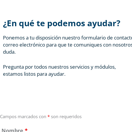
¿En qué te podemos ayudar?
Ponemos a tu disposición nuestro formulario de contacto
correo electrónico para que te comuniques con nosotros
duda.
Pregunta por todos nuestros servicios y módulos,
estamos listos para ayudar.
Campos marcados con
*
son requeridos
Nombre
*