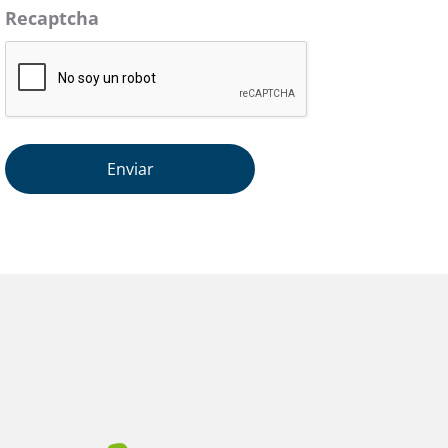
Recaptcha