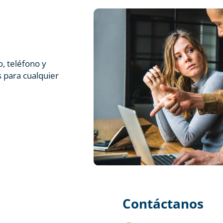
, teléfono y
 para cualquier
Contáctanos